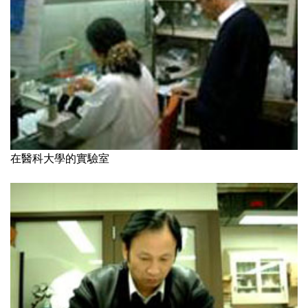
在醫科大學的實驗室