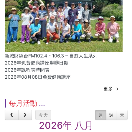
新城財經台FM102.4 - 106.3 – 自愈人生系列
2026年免費健康講座舉辦日期
2026年課程表時間表
2026年08月08日免費健康講座
更多 →
每月活動
今天
月
週
天
2026年 八月