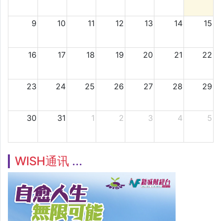
9
10
11
12
13
14
15
16
17
18
19
20
21
22
23
24
25
26
27
28
29
30
31
1
2
3
4
5
WISH通讯